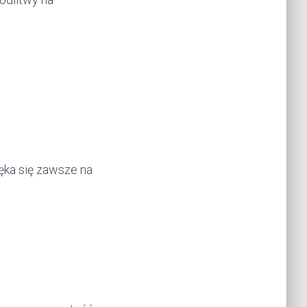
ęka się zawsze na