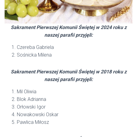
Sakrament Pierwszej Komunii Świętej w 2024 roku z
naszej parafii przyjęli:
Czereba Gabriela
Sośnicka Milena
Sakrament Pierwszej Komunii Świętej w 2018 roku z
naszej parafii przyjęli:
Mil Oliwia
Blok Adrianna
Orłowski Igor
Nowakowski Oskar
Pawlica Miłosz