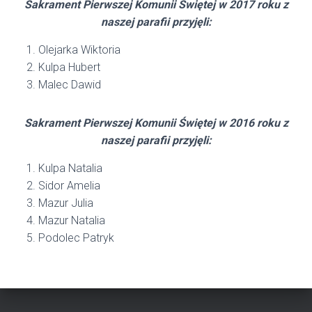
Sakrament Pierwszej Komunii Świętej w 2017 roku z
naszej parafii przyjęli:
Olejarka Wiktoria
Kulpa Hubert
Malec Dawid
Sakrament Pierwszej Komunii Świętej w 2016 roku z
naszej parafii przyjęli:
Kulpa Natalia
Sidor Amelia
Mazur Julia
Mazur Natalia
Podolec Patryk