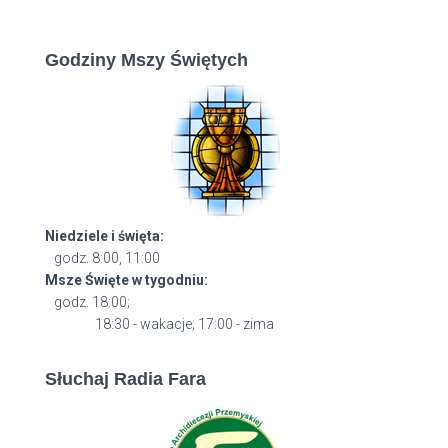
Godziny Mszy Świętych
Niedziele i święta:
godz. 8:00, 11:00
Msze Święte w tygodniu:
godz. 18:00;
18:30 - wakacje; 17:00 - zima
Słuchaj Radia Fara