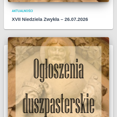
AKTUALNOŚCI
XVII Niedziela Zwykła – 26.07.2026