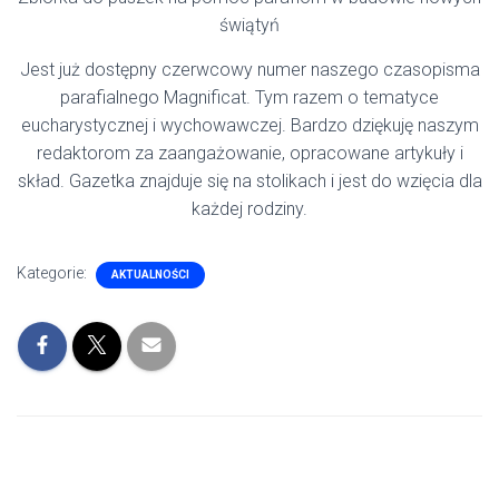
świątyń
Jest już dostępny czerwcowy numer naszego czasopisma
parafialnego Magnificat. Tym razem o tematyce
eucharystycznej i wychowawczej. Bardzo dziękuję naszym
redaktorom za zaangażowanie, opracowane artykuły i
skład. Gazetka znajduje się na stolikach i jest do wzięcia dla
każdej rodziny.
Kategorie:
AKTUALNOŚCI