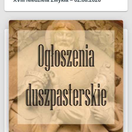
XVIII Niedziela Zwykła – 02.08.2026