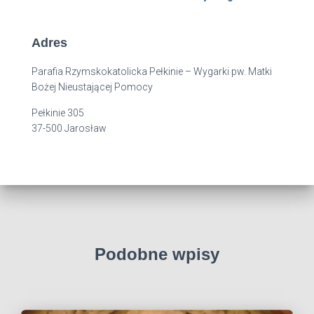
Adres
Parafia Rzymskokatolicka Pełkinie – Wygarki pw. Matki
Bożej Nieustającej Pomocy
Pełkinie 305
37-500 Jarosław
Podobne wpisy