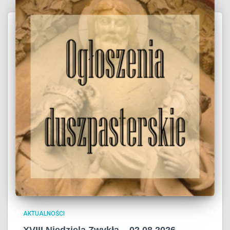
AKTUALNOŚCI