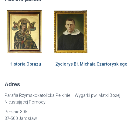
Historia Obrazu
Życiorys Bł. Michała Czartoryskiego
Adres
Parafia Rzymskokatolicka Pełkinie – Wygarki pw. Matki Bożej
Nieustającej Pomocy
Pełkinie 305
37-500 Jarosław