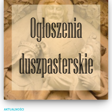
AKTUALNOŚCI