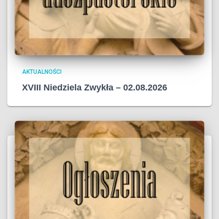
AKTUALNOŚCI
XVIII Niedziela Zwykła – 02.08.2026