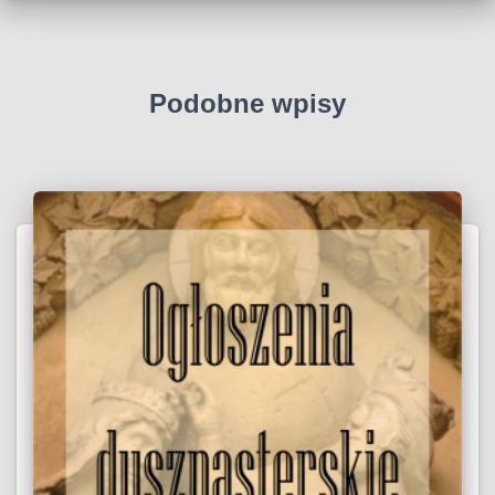
Podobne wpisy