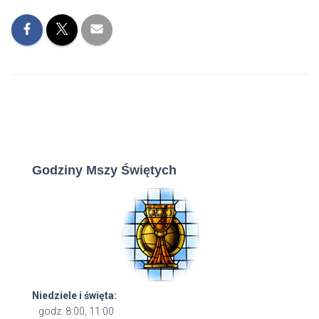
Godziny Mszy Świętych
Niedziele i święta:
godz. 8:00, 11:00