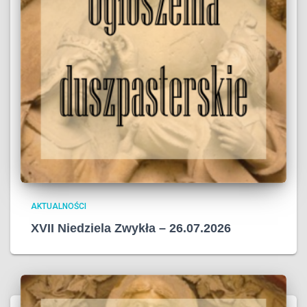
AKTUALNOŚCI
XVII Niedziela Zwykła – 26.07.2026