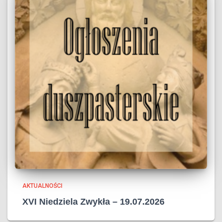
AKTUALNOŚCI
XVI Niedziela Zwykła – 19.07.2026