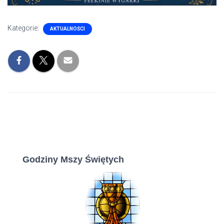
Kategorie:
AKTUALNOŚCI
Godziny Mszy Świętych