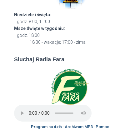
Niedziele i święta:
godz. 8:00, 11:00
Msze Święte w tygodniu:
godz. 18:00;
18:30 - wakacje; 17:00 - zima
Słuchaj Radia Fara
Program na dziś
·
Archiwum MP3
·
Pomoc