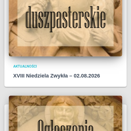
AKTUALNOŚCI
XVIII Niedziela Zwykła – 02.08.2026