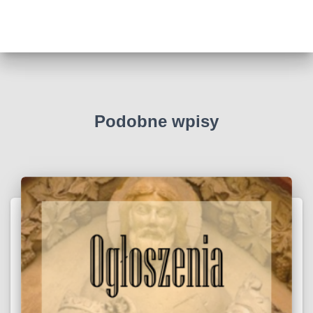
Podobne wpisy