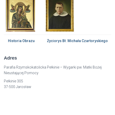
Historia Obrazu
Życiorys Bł. Michała Czartoryskiego
Adres
Parafia Rzymskokatolicka Pełkinie – Wygarki pw. Matki Bożej
Nieustającej Pomocy
Pełkinie 305
37-500 Jarosław