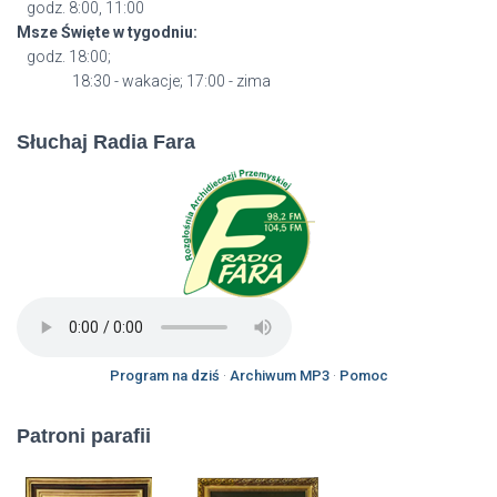
godz. 8:00, 11:00
Msze Święte w tygodniu:
godz. 18:00;
18:30 - wakacje; 17:00 - zima
Słuchaj Radia Fara
Program na dziś
·
Archiwum MP3
·
Pomoc
Patroni parafii