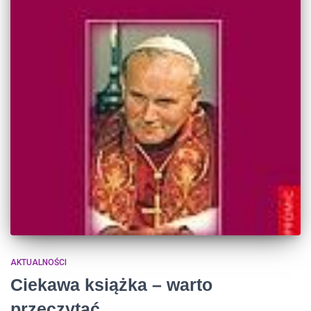
AKTUALNOŚCI
Ciekawa książka – warto
przeczytać